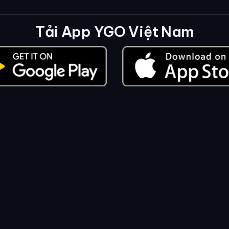
Tải App YGO Việt Nam