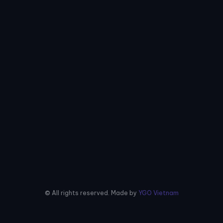
© All rights reserved. Made by
YGO Vietnam