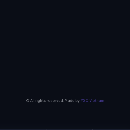
© All rights reserved. Made by
YGO Vietnam