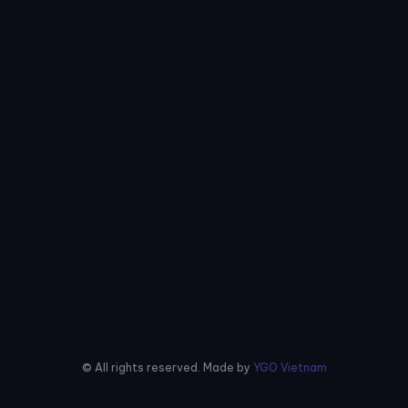
© All rights reserved. Made by
YGO Vietnam