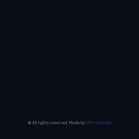
© All rights reserved. Made by
YGO Vietnam