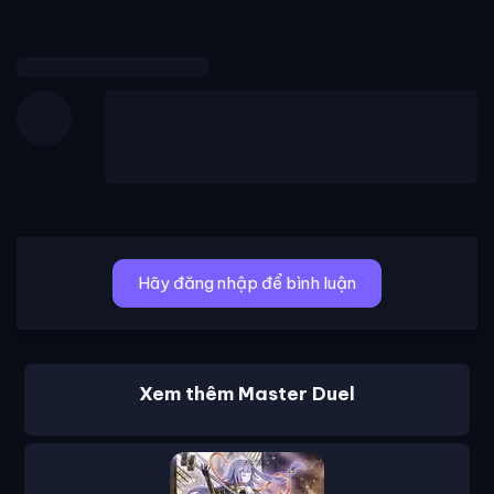
Hãy đăng nhập để bình luận
Xem thêm Master Duel