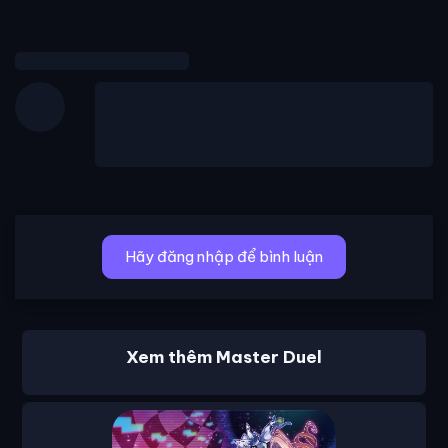
Hãy đăng nhập để bình luận
Xem thêm Master Duel