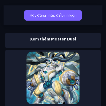
Hãy đăng nhập để bình luận
Xem thêm Master Duel