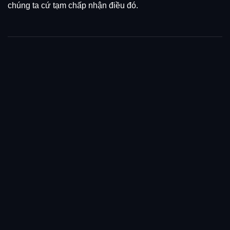
chúng ta cứ tạm chấp nhận điều đó.