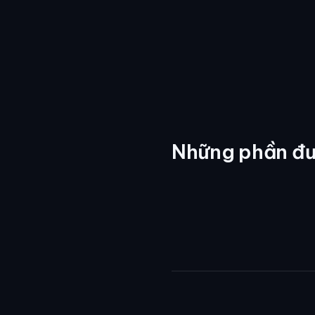
Những phần đư