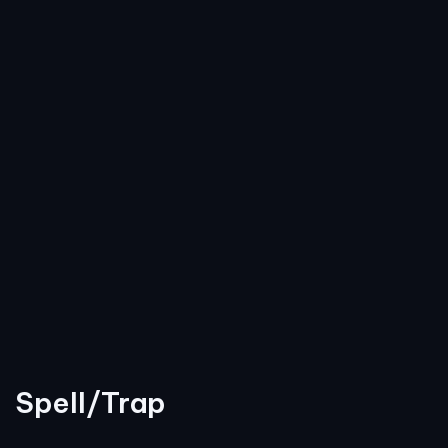
Spell/Trap