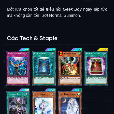
Một lựa chọn tốt để triệu hồi
Geek Boy
ngay lập tức
mà không cần tốn lượt Normal Summon
.
Các Tech & Staple