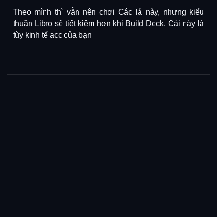
Theo mình thì vẫn nên chơi Các lá này, nhưng kiểu
thuần Libro sẽ tiết kiệm hơn khi Build Deck. Cái này là
tùy kinh tế acc của bạn