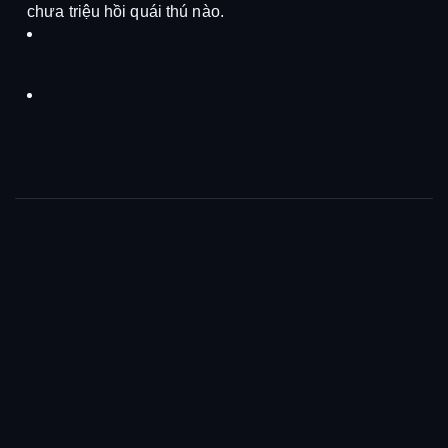
chưa triệu hồi quái thú nào.