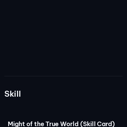
Skill
Might of the True World (Skill Card)