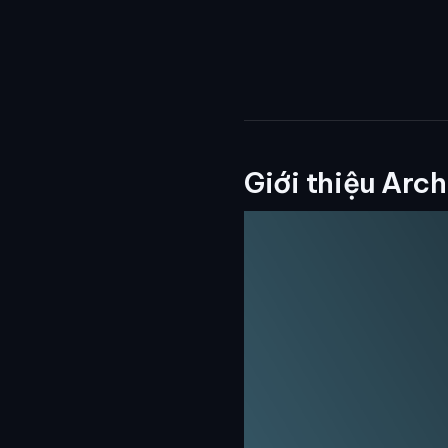
Giới thiệu Arc