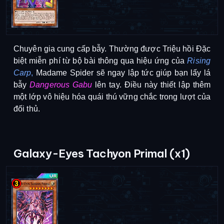
Chuyên gia cung cấp bẫy. Thường được Triệu hồi Đặc
biệt miễn phí từ bộ bài thông qua hiệu ứng của
Rising
Carp
,
Madame Spider sẽ ngay lập tức giúp bạn lấy lá
bẫy
Dangerous Gabu
lên tay. Điều này thiết lập thêm
một lớp vô hiệu hóa quái thú vững chắc trong lượt của
đối thủ.
Galaxy-Eyes Tachyon Primal (x1)