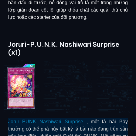
bàn đấu đi trước, nó đóng vai trò là một trong những
lớp gián đoạn cốt lõi giúp khóa chặt các quái thú chủ
lực hoặc các starter của đối phương.
Joruri-P.U.N.K. Nashiwari Surprise
(x1)
Joruri-PUNK Nashiwari Surprise
, một lá bài Bẫy
thường có thể phá hủy bất kỳ lá bài nào đang trên sân