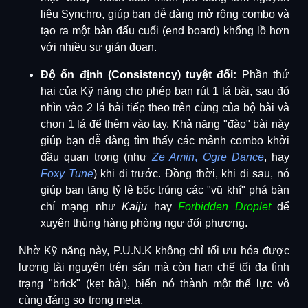
liệu Synchro, giúp bạn dễ dàng mở rộng combo và
tạo ra một bàn đấu cuối (end board) khổng lồ hơn
với nhiều sự gián đoạn.
Độ ổn định (Consistency) tuyệt đối:
Phần thứ
hai của Kỹ năng cho phép bạn rút 1 lá bài, sau đó
nhìn vào 2 lá bài tiếp theo trên cùng của bộ bài và
chọn 1 lá để thêm vào tay. Khả năng "đào" bài này
giúp bạn dễ dàng tìm thấy các mảnh combo khởi
đầu quan trọng (như
Ze Amin
,
Ogre Dance
, hay
Foxy Tune
) khi đi trước. Đồng thời, khi đi sau, nó
giúp bạn tăng tỷ lệ bốc trúng các "vũ khí" phá bàn
chí mạng như
Kaiju
hay
Forbidden Droplet
để
xuyên thủng hàng phòng ngự đối phương.
Nhờ Kỹ năng này, P.U.N.K không chỉ tối ưu hóa được
lượng tài nguyên trên sân mà còn hạn chế tối đa tình
trạng "brick" (kẹt bài), biến nó thành một thế lực vô
cùng đáng sợ trong meta.