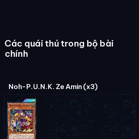
Các quái thú trong bộ bài
chính
Noh-P.U.N.K. Ze Amin (x3)