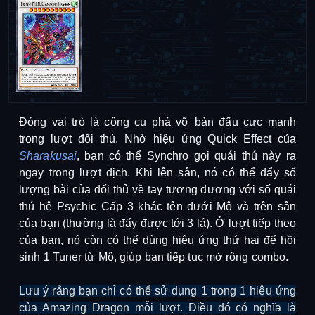
Đóng vai trò là công cụ phá vỡ bàn đấu cực mạnh
trong lượt đối thủ. Nhờ hiệu ứng Quick Effect của
Sharakusai
, bạn có thể Synchro gọi quái thú này ra
ngay trong lượt địch. Khi lên sân, nó có thể đẩy số
lượng bài của đối thủ về tay tương đương với số quái
thú hệ Psychic Cấp 3 khác tên dưới Mộ và trên sân
của bạn (thường là đẩy được tới 3 lá). Ở lượt tiếp theo
của bạn, nó còn có thể dùng hiệu ứng thứ hai để hồi
sinh 1 Tuner từ Mộ, giúp bạn tiếp tục mở rộng combo.
Lưu ý rằng bạn chỉ có thể sử dụng 1 trong 1 hiệu ứng
của Amazing Dragon mỗi lượt. Điều đó có nghĩa là