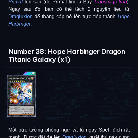
Primal
lên sân (để Primal tìm lá Bẫy
Transmigration
).
Ngay sau đó, bạn có thể tách 2 nguyên liệu từ
Dragluxion
để thăng cấp nó lên trực tiếp thành
Hope
Harbinger
.
Number 38: Hope Harbinger Dragon
Titanic Galaxy (x1)
Một bức tường phòng ngự và
tù ngay
Spell địch rất
mạnh. Được đặt đè lên
Dragluxion
, quái thú này cung