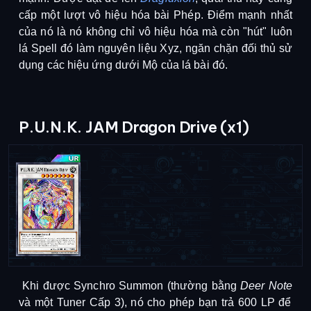
cấp một lượt vô hiệu hóa bài Phép. Điểm mạnh nhất
của nó là nó không chỉ vô hiệu hóa mà còn "hút" luôn
lá Spell đó làm nguyên liệu Xyz, ngăn chặn đối thủ sử
dụng các hiệu ứng dưới Mộ của lá bài đó.
P.U.N.K. JAM Dragon Drive (x1)
Khi được Synchro Summon (thường bằng
Deer Note
và một Tuner Cấp 3), nó cho phép bạn trả 600 LP để