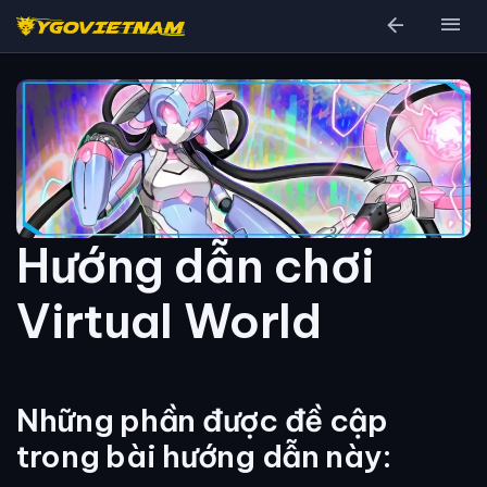
arrow_back
menu
Hướng dẫn chơi
Virtual World
Những phần được đề cập
trong bài hướng dẫn này: