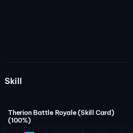
Skill
Therion Battle Royale (Skill Card)
(100%)