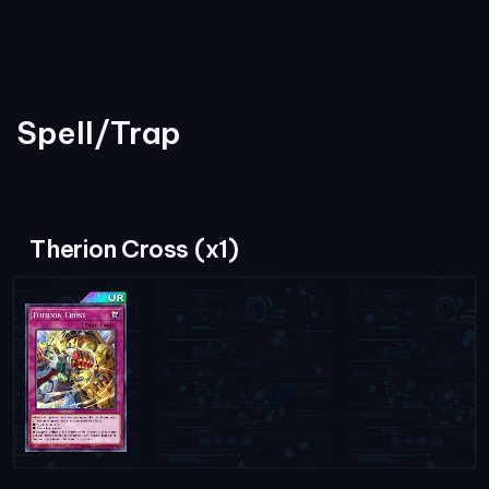
Spell/Trap
Therion Cross (x1)