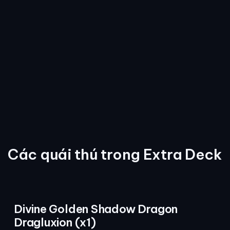
Các quái thú trong Extra Deck
Divine Golden Shadow Dragon
Dragluxion (x1)