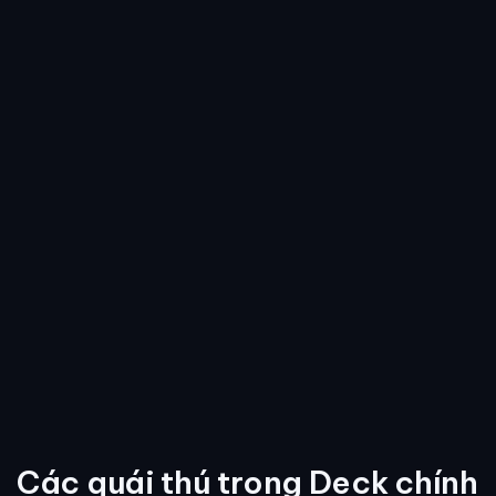
Các quái thú trong Deck chính