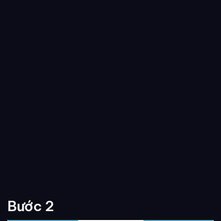
Bước 2