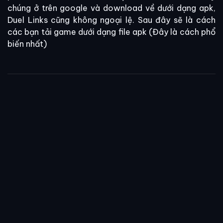
chúng ở trên google và download về dưới dạng apk,
Duel Links cũng không ngoại lệ. Sau đây sẽ là cách
các bạn tải game dưới dạng file apk (Đây là cách phổ
biến nhất)