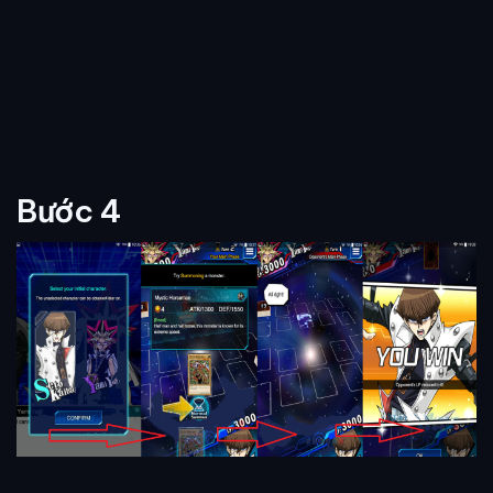
Bước 4