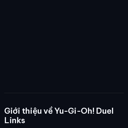
Giới thiệu về Yu-Gi-Oh! Duel
Links