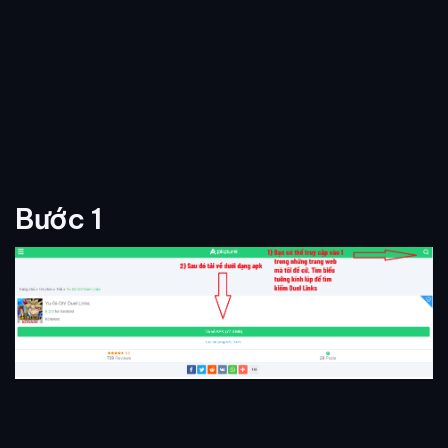
Bước 1