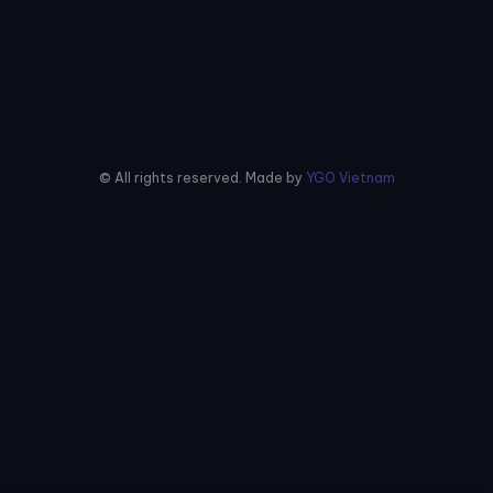
© All rights reserved. Made by
YGO Vietnam