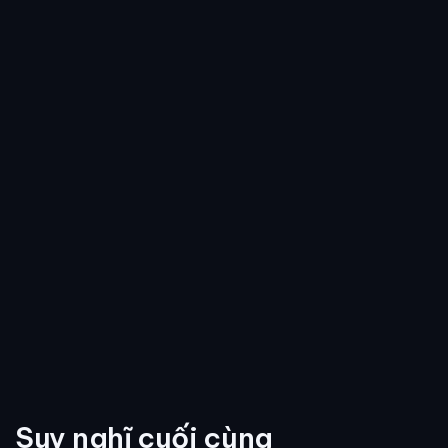
Suy nghĩ cuối cùng