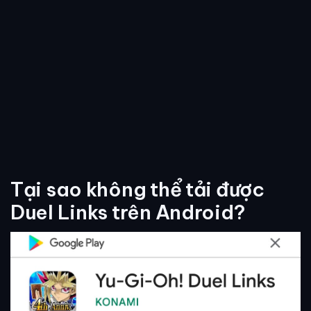
Tại sao không thể tải được
Duel Links trên Android?