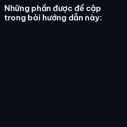
Những phần được đề cập
trong bài hướng dẫn này: