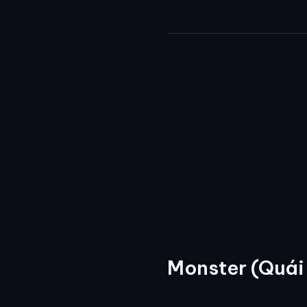
Monster (Quái