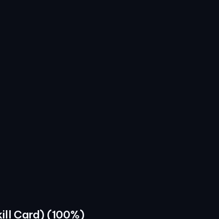
kill Card) (100%)