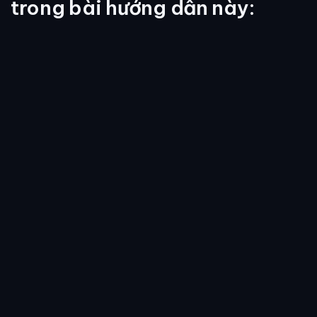
trong bài hướng dẫn này: