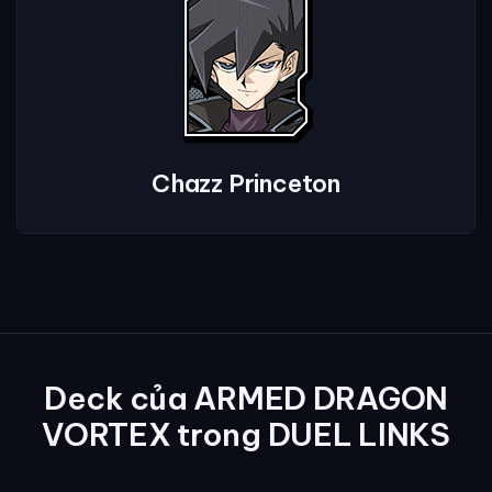
Chazz Princeton
Deck của ARMED DRAGON
VORTEX trong DUEL LINKS