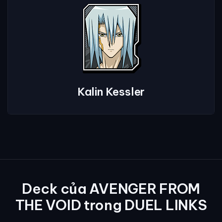
Kalin Kessler
Deck của AVENGER FROM
THE VOID trong DUEL LINKS