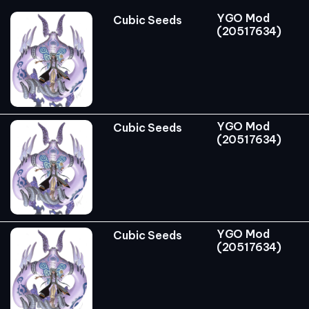
YGO Mod
Cubic Seeds
(20517634)
YGO Mod
Cubic Seeds
(20517634)
YGO Mod
Cubic Seeds
(20517634)