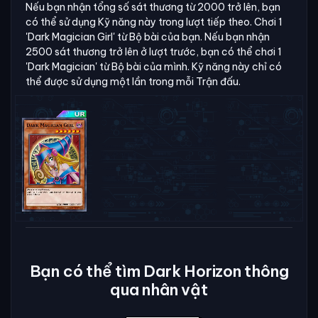
Nếu bạn nhận tổng số sát thương từ 2000 trở lên, bạn
có thể sử dụng Kỹ năng này trong lượt tiếp theo. Chơi 1
'Dark Magician Girl' từ Bộ bài của bạn. Nếu bạn nhận
2500 sát thương trở lên ở lượt trước, bạn có thể chơi 1
'Dark Magician' từ Bộ bài của mình. Kỹ năng này chỉ có
thể được sử dụng một lần trong mỗi Trận đấu.
Bạn có thể tìm Dark Horizon thông
qua nhân vật