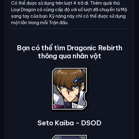
Có thể được sử dụng trên lượt 4 trở đi. Thêm quái thú
Loại Dragon có cùng cấp độ với số lượt đã chuyển từ Mộ
sang tay của bạn. Kỹ năng này chỉ có thể được sử dụng
một lần trong mỗi Trận đấu.
Bạn có thể tìm Dragonic Rebirth
thông qua nhân vật
Seto Kaiba - DSOD