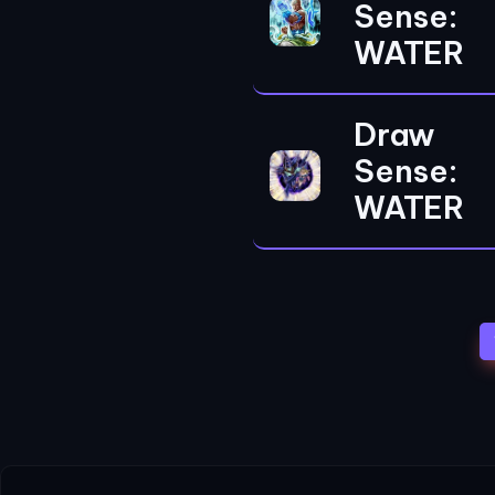
Sense:
WATER
Draw
Sense:
WATER