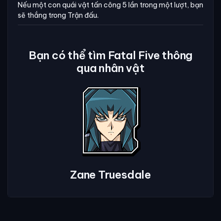
Nếu một con quái vật tấn công 5 lần trong một lượt, bạn
sẽ thắng trong Trận đấu.
Bạn có thể tìm Fatal Five thông
qua nhân vật
Zane Truesdale