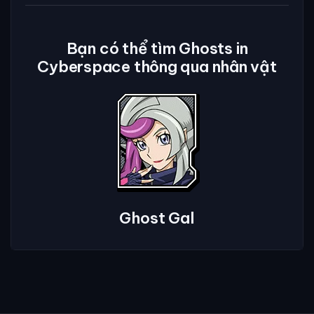
Bạn có thể tìm Ghosts in
Cyberspace thông qua nhân vật
Ghost Gal