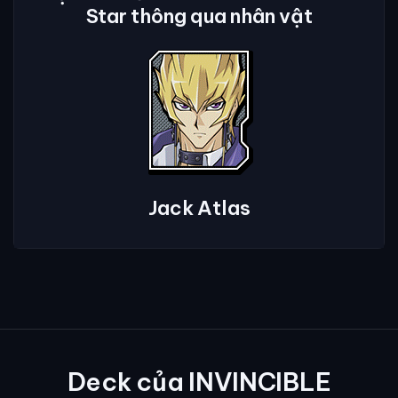
Star thông qua nhân vật
Jack Atlas
Deck của INVINCIBLE