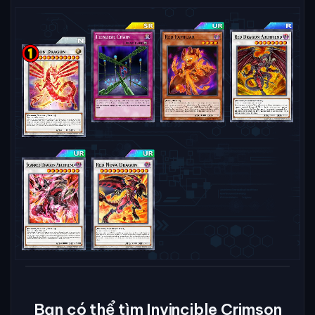
Bạn có thể tìm Invincible Crimson