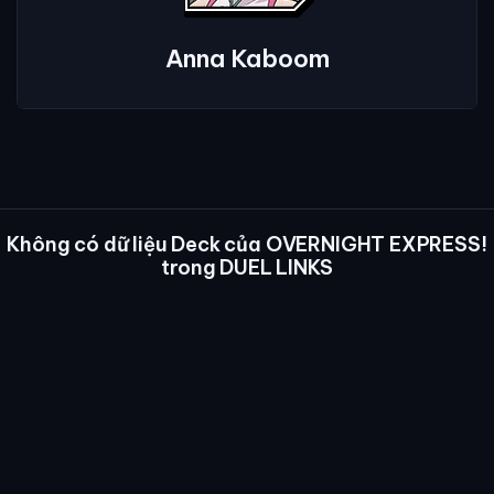
Anna Kaboom
Không có dữ liệu Deck của OVERNIGHT EXPRESS!
trong DUEL LINKS