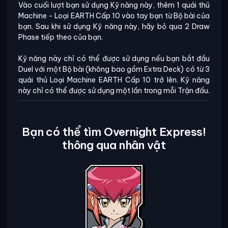
Vào cuối lượt bạn sử dụng Kỹ năng này, thêm 1 quái thú
Machine - Loại EARTH Cấp 10 vào tay bạn từ Bộ bài của
bạn. Sau khi sử dụng Kỹ năng này, hãy bỏ qua 2 Draw
Phase tiếp theo của bạn.
Kỹ năng này chỉ có thể được sử dụng nếu bạn bắt đầu
Duel với một Bộ bài (không bao gồm Extra Deck) có từ 3
quái thú Loại Machine EARTH Cấp 10 trở lên. Kỹ năng
này chỉ có thể được sử dụng một lần trong mỗi Trận đấu.
Bạn có thể tìm Overnight Express!
thông qua nhân vật