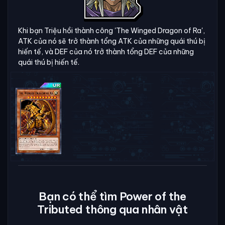
Khi bạn Triệu hồi thành công 'The Winged Dragon of Ra',
ATK của nó sẽ trở thành tổng ATK của những quái thú bị
hiến tế, và DEF của nó trở thành tổng DEF của những
quái thú bị hiến tế.
Bạn có thể tìm Power of the
Tributed thông qua nhân vật