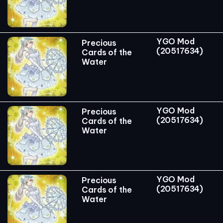
YGO Mod
Precious
(20517634)
Cards of the
Water
YGO Mod
Precious
(20517634)
Cards of the
Water
YGO Mod
Precious
(20517634)
Cards of the
Water