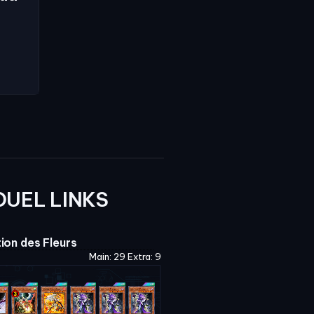
DUEL LINKS
ion des Fleurs
Main: 29 Extra: 9