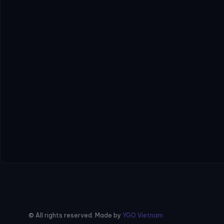
© All rights reserved. Made by
YGO Vietnam