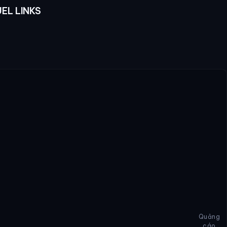
UEL LINKS