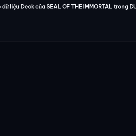
 dữ liệu Deck của SEAL OF THE IMMORTAL trong D