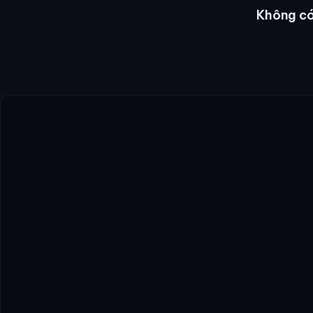
Không có