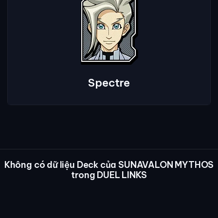
Spectre
Không có dữ liệu Deck của SUNAVALON MYTHOS
trong DUEL LINKS