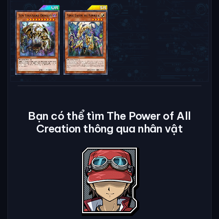
Bạn có thể tìm The Power of All
Creation thông qua nhân vật