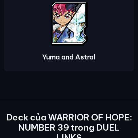
Yuma and Astral
Deck của WARRIOR OF HOPE:
NUMBER 39 trong DUEL
LINKS