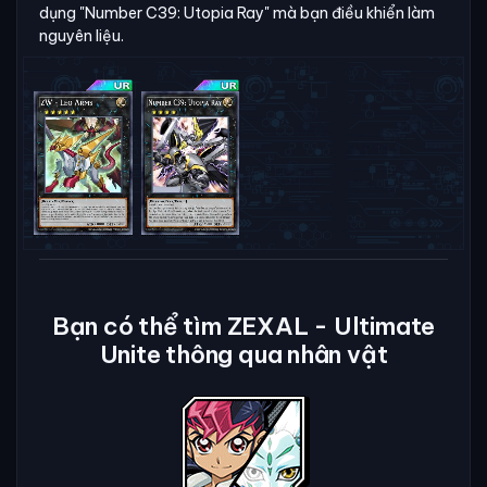
dụng "Number C39: Utopia Ray" mà bạn điều khiển làm
nguyên liệu.
Bạn có thể tìm ZEXAL - Ultimate
Unite thông qua nhân vật