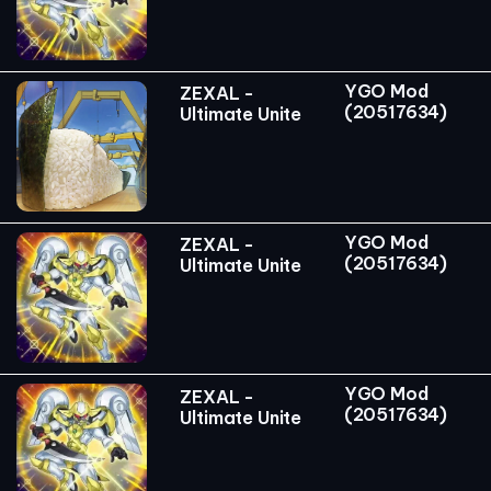
YGO Mod
ZEXAL -
(20517634)
Ultimate Unite
YGO Mod
ZEXAL -
(20517634)
Ultimate Unite
YGO Mod
ZEXAL -
(20517634)
Ultimate Unite