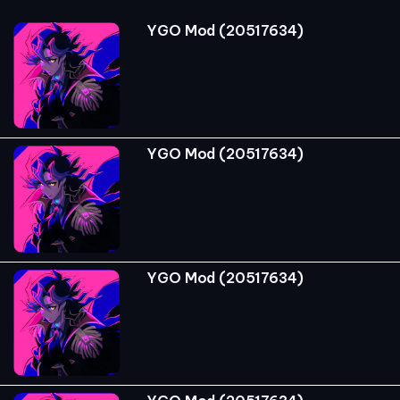
YGO Mod (20517634)
YGO Mod (20517634)
YGO Mod (20517634)