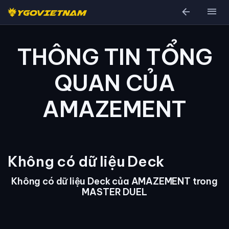
arrow_back
menu
THÔNG TIN TỔNG
QUAN CỦA
AMAZEMENT
Không có dữ liệu Deck
Không có dữ liệu Deck của AMAZEMENT trong
MASTER DUEL