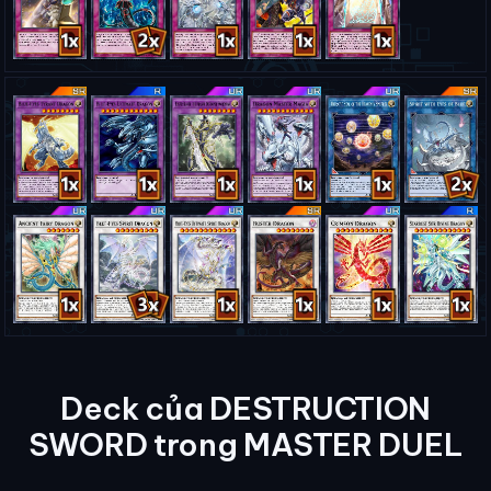
Deck của DESTRUCTION
SWORD trong MASTER DUEL