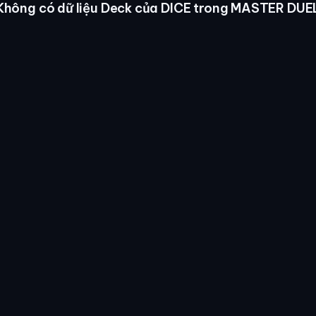
Không có dữ liệu Deck của DICE trong MASTER DUE