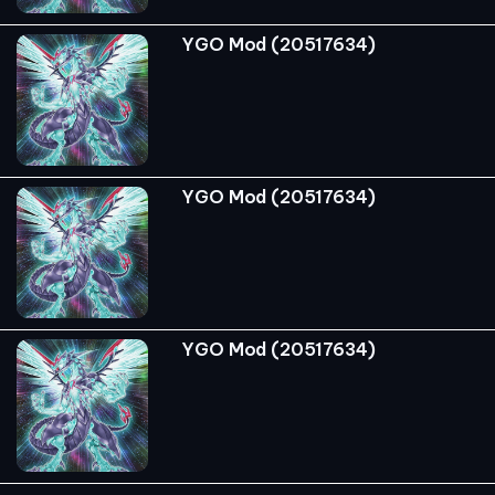
YGO Mod (20517634)
YGO Mod (20517634)
YGO Mod (20517634)