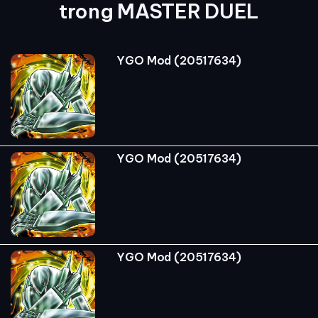
trong MASTER DUEL
YGO Mod (20517634)
YGO Mod (20517634)
YGO Mod (20517634)