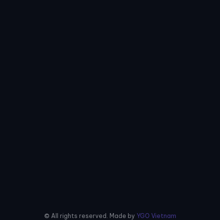
© All rights reserved. Made by
YGO Vietnam