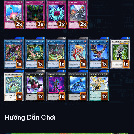
Hướng Dẫn Chơi