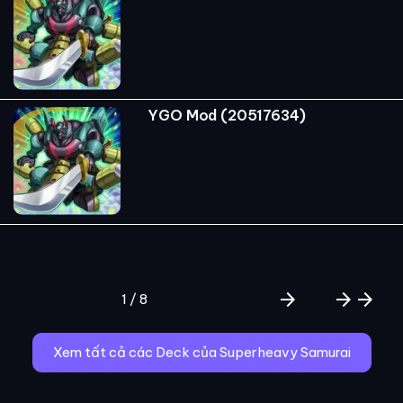
YGO Mod (20517634)
arrow_forward
arrow_forward
arrow_forward
1 / 8
Xem tất cả các Deck của Superheavy Samurai