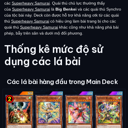
các
Superheavy Samurai
. Quái thú chủ lực thường thấy
của
Superheavy Samurai
là
Big Benkei
và các quái thú Synchro
của tộc bài này. Deck còn được hỗ trợ khả năng otk từ các quái
thú
Superheavy Samurai
có hiệu ứng làm bài trang bị cho các
quái thú
Superheavy Samurai
khác cũng như khả năng phá bài
phép, bẫy trên sân và dưới mộ đối phương.
Thống kê mức độ sử
dụng các lá bài
Các lá bài hàng đầu trong Main Deck