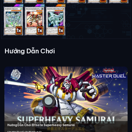
Hướng Dẫn Chơi
Hướng Dẫn Chơi Elfnote Superheavy Samurai
Cập nhật lần cuối vào 69 ngày trước