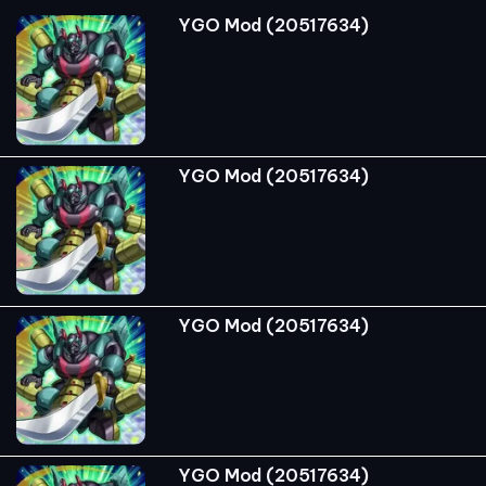
YGO Mod (20517634)
YGO Mod (20517634)
YGO Mod (20517634)
YGO Mod (20517634)