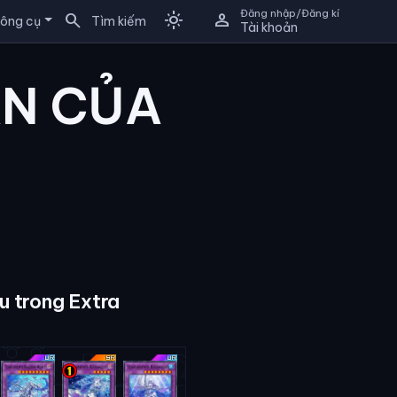
Đăng nhập/Đăng kí
search
light_mode
person
ông cụ
Tìm kiếm
Tài khoản
AN CỦA
u trong Extra