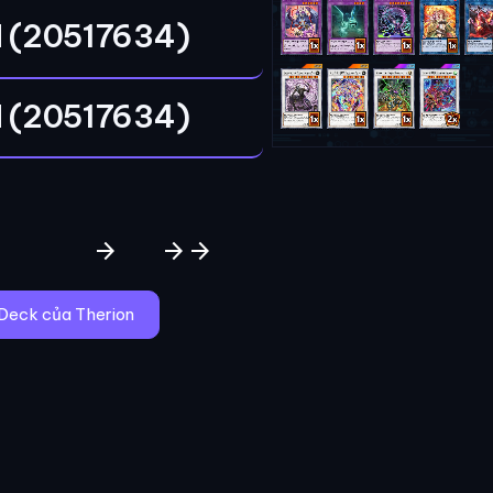
 (20517634)
 (20517634)
arrow_forward
arrow_forward
arrow_forward
Deck của Therion