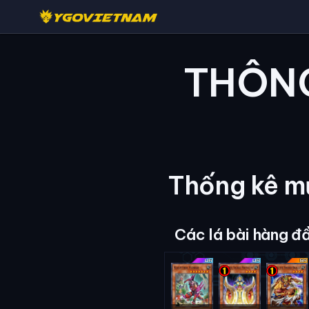
THÔNG
Thống kê mứ
Các lá bài hàng đ