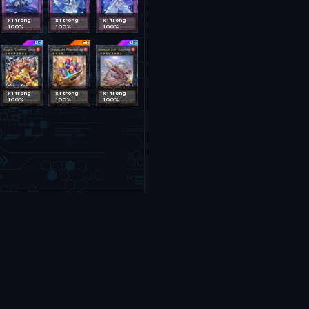
x1 trong
x1 trong
x1 trong
100%
100%
100%
x1 trong
x1 trong
x1 trong
100%
100%
100%