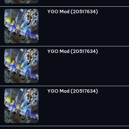
YGO Mod (20517634)
YGO Mod (20517634)
YGO Mod (20517634)