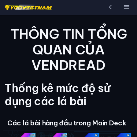
arrow_back
menu
THÔNG TIN TỔNG
QUAN CỦA
VENDREAD
Thống kê mức độ sử
dụng các lá bài
Các lá bài hàng đầu trong Main Deck