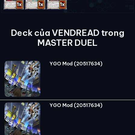
Deck của VENDREAD trong
MASTER DUEL
YGO Mod (20517634)
YGO Mod (20517634)