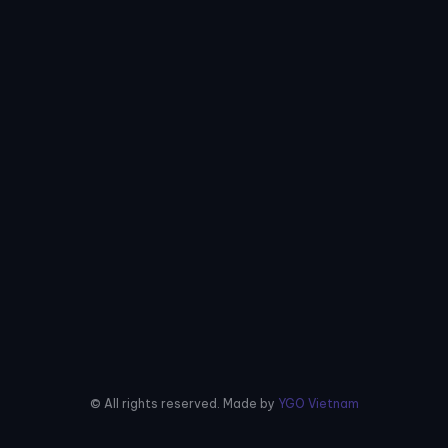
© All rights reserved. Made by
YGO Vietnam