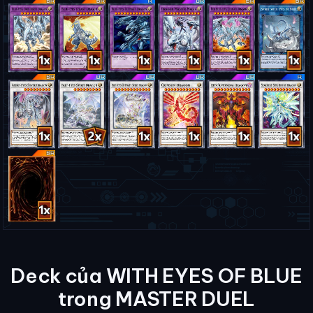
Deck của WITH EYES OF BLUE
trong MASTER DUEL