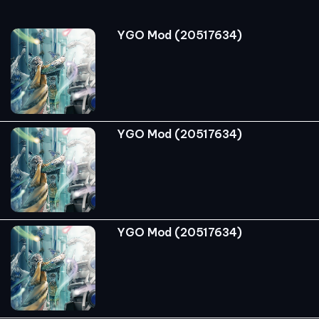
YGO Mod (20517634)
YGO Mod (20517634)
YGO Mod (20517634)