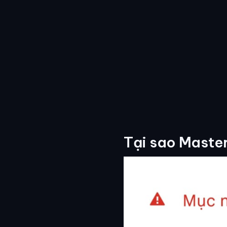
Tại sao Master