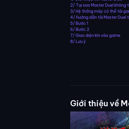
2/ Tại sao Master Duel không t
3/ Hệ thống máy có thể tải g
4/ Hướng dẫn tải Master Duel t
5/ Bước 1
6/ Bước 2
7/ Giao diện khi vào game
8/ Lưu ý
Giới thiệu về 