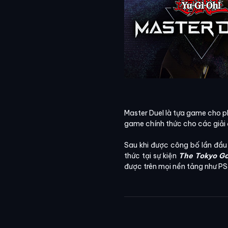
Master Duel là tựa game cho 
game chính thức cho các giải
Sau khi được công bố lần đầu 
thức tại sự kiện
The Tokyo G
được trên mọi nền tảng như PS