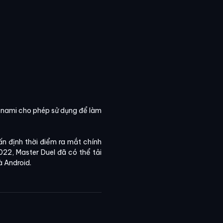
onami cho phép sử dụng để làm
ấn định thời điểm ra mắt chính
2, Master Duel đã có thể tải
à Android.