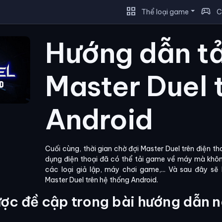
grid_view
sports_esports
Thể loại game
C
Hướng dẫn tả
Master Duel 
Android
Cuối cùng, thời gian chờ đợi Master Duel trên điện t
dụng điện thoại đã có thể tải game về máy mà khô
các loại giả lập, máy chơi game,... Và sau đây sẽ
Master Duel trên hệ thống Android.
ợc đề cập trong bài hướng dẫn n