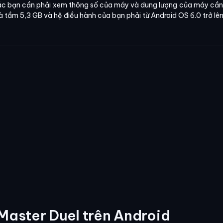
 các bạn cần phải xem thông số của máy và dung lượng của máy cần
à tầm 5,3 GB và hệ điều hành của bạn phải từ Android OS 6.0 trở lên
Master Duel trên Android