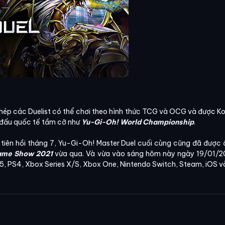
phép các Duelist có thể chơi theo hình thức TCG và OCG và được K
 đấu quốc tế tầm cỡ như
Yu-Gi-Oh! World Championship
.
tiên hồi tháng 7, Yu-Gi-Oh! Master Duel cuối cùng cũng đã được 
ame Show 2021
vừa qua. Và vừa vào sáng hôm này ngày 19/01/202
5, PS4, Xbox Series X/S, Xbox One, Nintendo Switch, Steam, iOS v