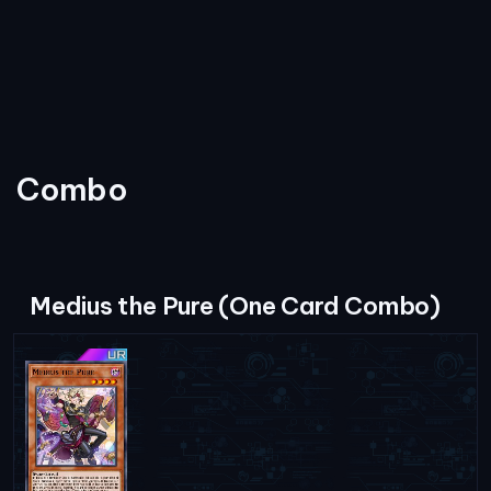
Combo
Medius the Pure (One Card Combo)